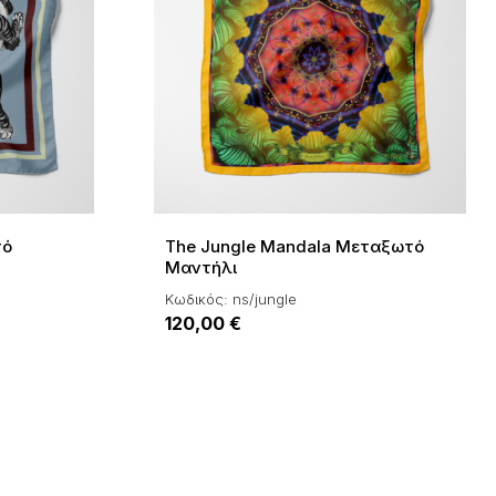
τό
The Jungle Mandala Μεταξωτό
Μαντήλι
Κωδικός: ns/jungle
120,00 €