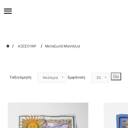
/
ΑΞΕΣΟΥΑΡ
/
Μεταξωτά Μαντήλια
Ταξινόμηση:
Εμφάνιση:
Νεότερα
20