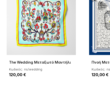
The Wedding Μεταξωτό Μαντήλι
Πνοή Μετ
Κωδικός: ns/wedding
Κωδικός: n
120,00 €
120,00 €