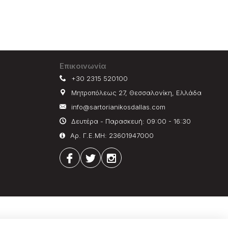
Επικοινωνία
+30 2315 520100
Μητροπόλεως 27, Θεσσαλονίκη, Ελλάδα
info@sartorianikosdallas.com
Δευτέρα - Παρασκευή: 09:00 - 16:30
Αρ. Γ.Ε.ΜΗ: 23601947000