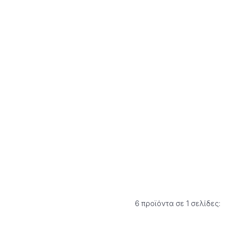
6 προϊόντα σε 1 σελίδες: