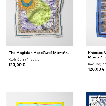
The Magician Μεταξωτό Μαντήλι
Knossos 
Μαντήλι 
Κωδικός: ns/magician
Κωδικός: n
120,00 €
120,00 €