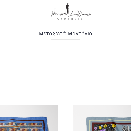
Μεταξωτά Μαντήλια