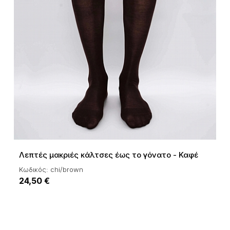
Λεπτές μακριές κάλτσες έως το γόνατο - Καφέ
Κωδικός: chi/brown
24,50 €