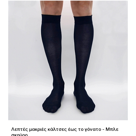
Λεπτές μακριές κάλτσες έως το γόνατο - Μπλε
σκούρο