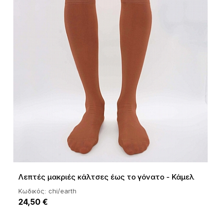
Λεπτές μακριές κάλτσες έως το γόνατο - Κάμελ
Κωδικός: chi/earth
24,50 €