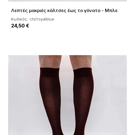
Λεπτές μακριές κάλτσες έως το γόνατο - Μπλε
Κωδικός: chi/royalblue
24,50 €