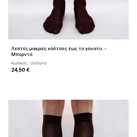
Λεπτές μακριές κάλτσες έως το γόνατο. -
Μπορντό‎
Κωδικός: chi/bord
24,50 €